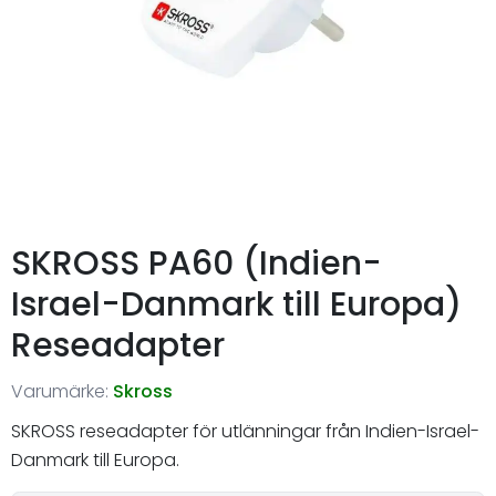
SKROSS PA60 (Indien-
Israel-Danmark till Europa)
Reseadapter
Varumärke:
Skross
SKROSS reseadapter för utlänningar från Indien-Israel-
Danmark till Europa.