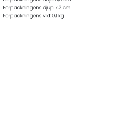
Förpackningens djup 7,2 cm
Förpackningens vikt 0,1 kg