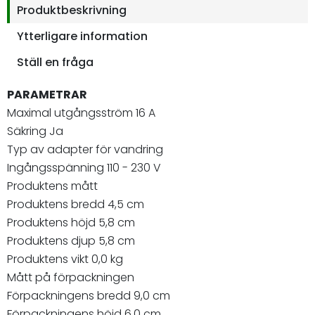
Produktbeskrivning
Ytterligare information
Ställ en fråga
PARAMETRAR
Maximal utgångsström 16 A
Säkring Ja
Typ av adapter för vandring
Ingångsspänning 110 - 230 V
Produktens mått
Produktens bredd 4,5 cm
Produktens höjd 5,8 cm
Produktens djup 5,8 cm
Produktens vikt 0,0 kg
Mått på förpackningen
Förpackningens bredd 9,0 cm
Förpackningens höjd 6,0 cm