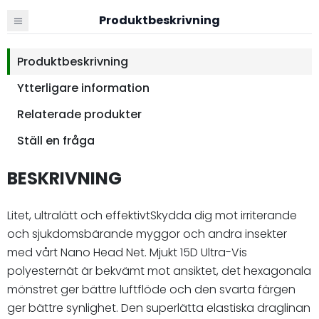
Produktbeskrivning
Produktbeskrivning
Ytterligare information
Relaterade produkter
Ställ en fråga
BESKRIVNING
Litet, ultralätt och effektivtSkydda dig mot irriterande
och sjukdomsbärande myggor och andra insekter
med vårt Nano Head Net. Mjukt 15D Ultra-Vis
polyesternät är bekvämt mot ansiktet, det hexagonala
mönstret ger bättre luftflöde och den svarta färgen
ger bättre synlighet. Den superlätta elastiska draglinan