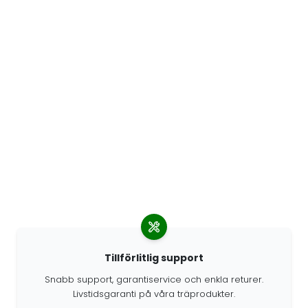
Tillförlitlig support
Snabb support, garantiservice och enkla returer.
Livstidsgaranti på våra träprodukter.