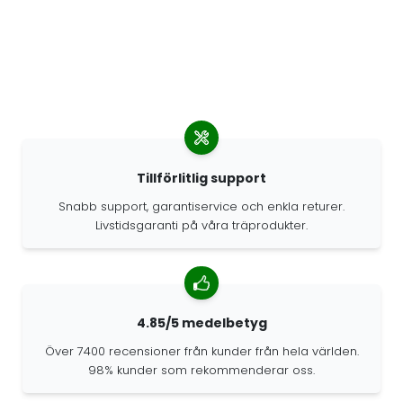
Tillförlitlig support
Snabb support, garantiservice och enkla returer.
Livstidsgaranti på våra träprodukter.
4.85/5 medelbetyg
Över 7400 recensioner från kunder från hela världen.
98% kunder som rekommenderar oss.