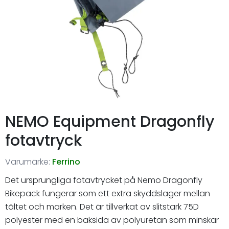
NEMO Equipment Dragonfly
fotavtryck
Varumärke:
Ferrino
Det ursprungliga fotavtrycket på Nemo Dragonfly
Bikepack fungerar som ett extra skyddslager mellan
tältet och marken. Det är tillverkat av slitstark 75D
polyester med en baksida av polyuretan som minskar