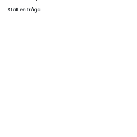
Ställ en fråga