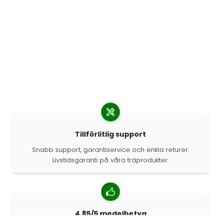
Tillförlitlig support
Snabb support, garantiservice och enkla returer.
Livstidsgaranti på våra träprodukter.
4.85/5 medelbetyg