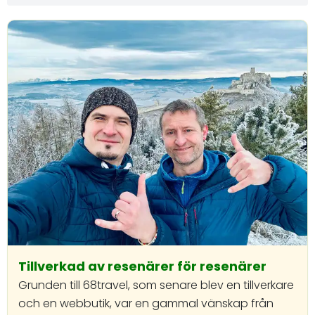
Tillverkad av resenärer för resenärer
Grunden till 68travel, som senare blev en tillverkare
och en webbutik, var en gammal vänskap från