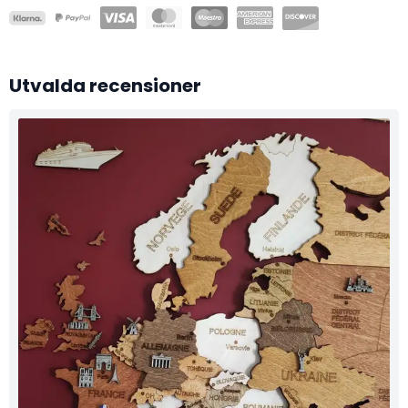
Utvalda recensioner