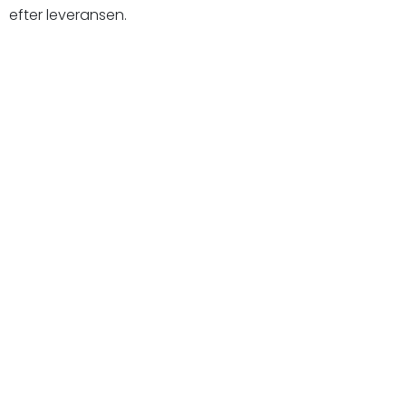
efter leveransen.