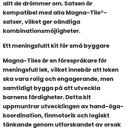
allt de drömmer om. Satsen är
kompatibel med alla Magna-Tile®-
satser, vilket ger oändliga
kombinationsmöjligheter.
Ett meningsfullt kit för små byggare
Magna-Tiles är en förespråkare för
meningsfull lek, vilket innebär att leken
ska vara rolig och engagerande, men
samtidigt bygga på att utveckla
barnens färdigheter. Detta kit
uppmuntrar utvecklingen av hand-öga-
koordination, finmotorik och logiskt
tänkande genom utforskandet av orsak