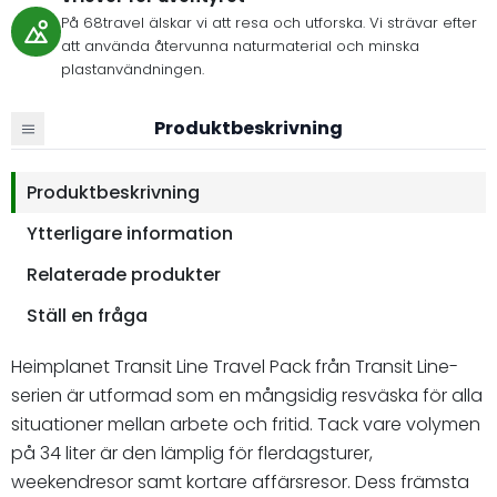
På 68travel älskar vi att resa och utforska. Vi strävar efter
att använda återvunna naturmaterial och minska
plastanvändningen.
Produktbeskrivning
Produktbeskrivning
Ytterligare information
Relaterade produkter
Ställ en fråga
Heimplanet Transit Line Travel Pack från Transit Line-
serien är utformad som en mångsidig resväska för alla
situationer mellan arbete och fritid. Tack vare volymen
på 34 liter är den lämplig för flerdagsturer,
weekendresor samt kortare affärsresor. Dess främsta