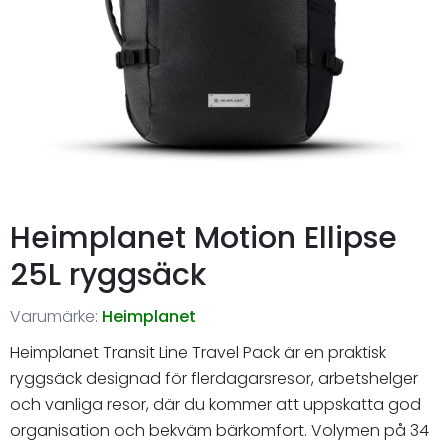
Heimplanet Motion Ellipse
25L ryggsäck
Varumärke:
Heimplanet
Heimplanet Transit Line Travel Pack är en praktisk
ryggsäck designad för flerdagarsresor, arbetshelger
och vanliga resor, där du kommer att uppskatta god
organisation och bekväm bärkomfort. Volymen på 34