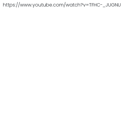
https://www.youtube.com/watch?v=TFHC-_JUGNU