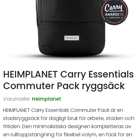
HEIMPLANET Carry Essentials
Commuter Pack ryggsäck
Varumärke:
Heimplanet
HEIMPLANET Carry Essentials Commuter Pack är en
stadsryggsäck för dagligt bruk för arbete, staden och
fritiden. Den minimalistiska designen kompletteras av
en rulltoppstängning för flexibel volym, en fack för en