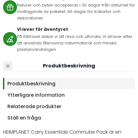
Returer och byten accepteras i 30 dagar från datumet för
mottagande av paketet. 90 dagar för träkartor och
dekorationer.
Vi lever för äventyret
På 68travel älskar vi att resa och utforska. Vi strävar efter
att använda återvunna naturmaterial och minska
plastanvändningen.
Produktbeskrivning
Produktbeskrivning
Ytterligare information
Relaterade produkter
Ställ en fråga
HEIMPLANET Carry Essentials Commuter Pack är en