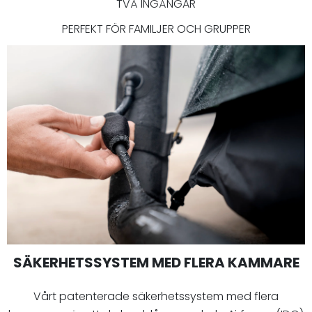
TVÅ INGÅNGAR
PERFEKT FÖR FAMILJER OCH GRUPPER
SÄKERHETSSYSTEM MED FLERA KAMMARE
Vårt patenterade säkerhetssystem med flera