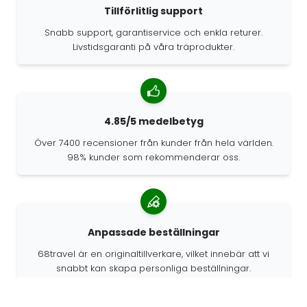
Tillförlitlig support
Snabb support, garantiservice och enkla returer.
Livstidsgaranti på våra träprodukter.
4.85/5 medelbetyg
Över 7400 recensioner från kunder från hela världen.
98% kunder som rekommenderar oss.
Anpassade beställningar
68travel är en originaltillverkare, vilket innebär att vi
snabbt kan skapa personliga beställningar.