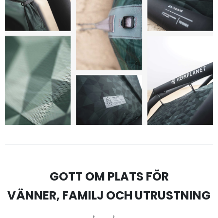
GOTT OM PLATS FÖR
VÄNNER, FAMILJ OCH UTRUSTNING