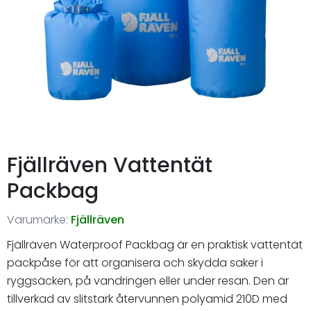
Fjällräven Vattentät
Packbag
Varumärke:
Fjällräven
Fjällräven Waterproof Packbag är en praktisk vattentät
packpåse för att organisera och skydda saker i
ryggsäcken, på vandringen eller under resan. Den är
tillverkad av slitstark återvunnen polyamid 210D med