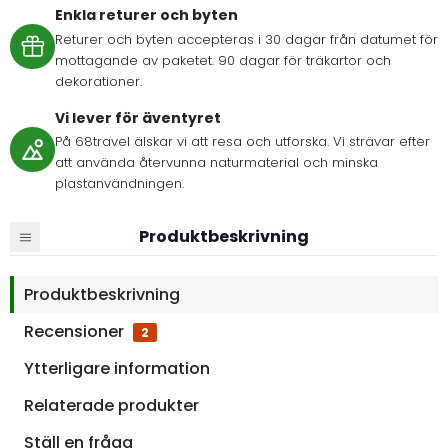
Enkla returer och byten
Returer och byten accepteras i 30 dagar från datumet för
mottagande av paketet. 90 dagar för träkartor och
dekorationer.
Vi lever för äventyret
På 68travel älskar vi att resa och utforska. Vi strävar efter
att använda återvunna naturmaterial och minska
plastanvändningen.
Produktbeskrivning
Produktbeskrivning
Recensioner
2
Ytterligare information
Relaterade produkter
Ställ en fråga