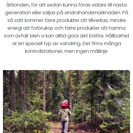
årtionden, för att sedan kunna föras vidare till nästa
generation eller säljas på andrahandsmarknaden. På
så sätt kommer färre produkter att tillverkas, mindre
energi att förbrukas och färre produkter att hamna
som avfall. Men vi kan alltid göra det bättre. Hållbarhet
är en speciell typ av vandring. Det finns många
kontrollstationer, men ingen mållinje.