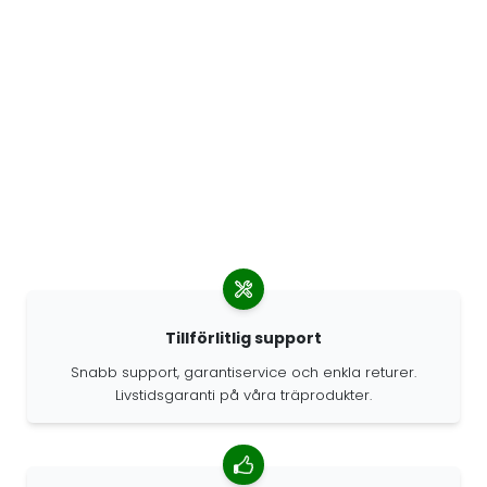
Tillförlitlig support
Snabb support, garantiservice och enkla returer.
Livstidsgaranti på våra träprodukter.