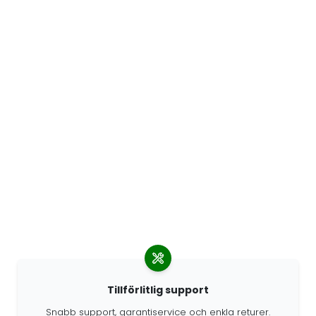
Tillförlitlig support
Snabb support, garantiservice och enkla returer.