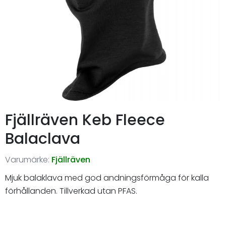
Fjällräven Keb Fleece
Balaclava
Varumärke:
Fjällräven
Mjuk balaklava med god andningsförmåga för kalla
förhållanden. Tillverkad utan PFAS.