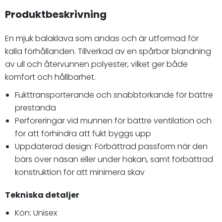
Produktbeskrivning
En mjuk balaklava som andas och är utformad för
kalla förhållanden. Tillverkad av en spårbar blandning
av ull och återvunnen polyester, vilket ger både
komfort och hållbarhet.
Fukttransporterande och snabbtorkande för bättre
prestanda
Perforeringar vid munnen för bättre ventilation och
för att förhindra att fukt byggs upp
Uppdaterad design: Förbättrad passform när den
bärs över näsan eller under hakan, samt förbättrad
konstruktion för att minimera skav
Tekniska detaljer
Kön: Unisex