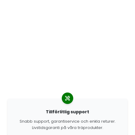
Tillförlitlig support
Snabb support, garantiservice och enkla returer.
Livstidsgaranti på våra träprodukter.