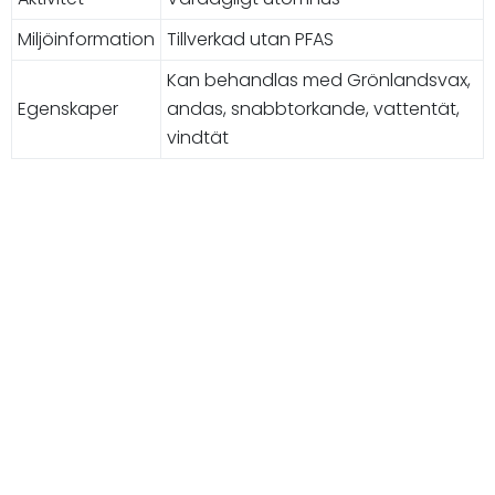
Miljöinformation
Tillverkad utan PFAS
Kan behandlas med Grönlandsvax,
Egenskaper
andas, snabbtorkande, vattentät,
vindtät