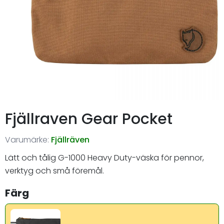
Fjällraven Gear Pocket
Varumärke:
Fjällräven
Lätt och tålig G-1000 Heavy Duty-väska för pennor,
verktyg och små föremål.
Färg