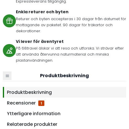
Expressleverans tillgänglig.
Enkla returer och byten
Returer och byten accepteras i 30 dagar från datumet för
mottagande av paketet. 90 dagar för träkartor och
dekorationer.
Vi lever för äventyret
På 68travel älskar vi att resa och utforska. Vi strävar efter
att använda återvunna naturmaterial och minska
plastanvändningen.
Produktbeskrivning
Produktbeskrivning
Recensioner
1
Ytterligare information
Relaterade produkter