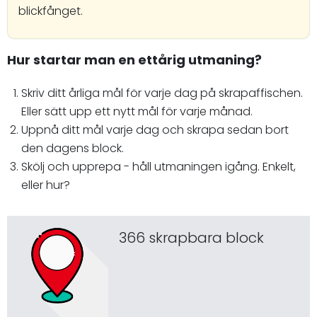
blickfånget.
Hur startar man en ettårig utmaning?
Skriv ditt årliga mål för varje dag på skrapaffischen.
Eller sätt upp ett nytt mål för varje månad.
Uppnå ditt mål varje dag och skrapa sedan bort
den dagens block.
Skölj och upprepa - håll utmaningen igång. Enkelt,
eller hur?
366 skrapbara block