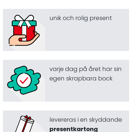
unik och rolig present
varje dag på året har sin
egen skrapbara bock
levereras i en skyddande
presentkartong