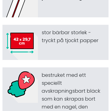
stor bärbar storlek -
tryckt på tjockt papper
bestruket med ett
speciellt
avskrapningsbart bläck
som kan skrapas bort
med en nagel, den