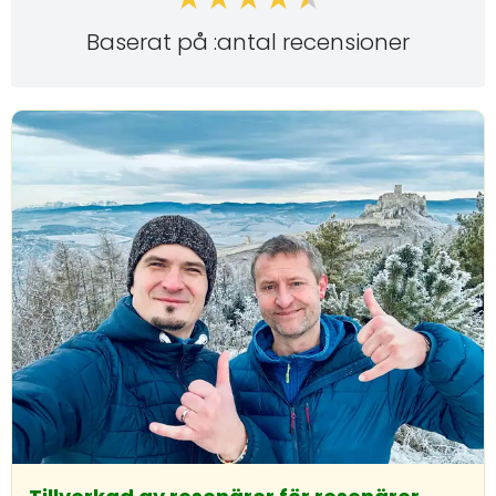
Baserat på :antal recensioner