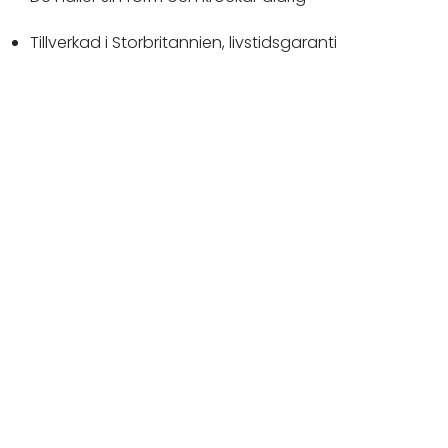
Tillverkad i Storbritannien, livstidsgaranti