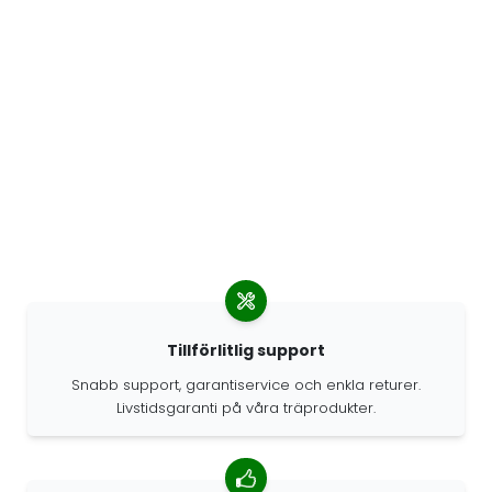
Tillförlitlig support
Snabb support, garantiservice och enkla returer.
Livstidsgaranti på våra träprodukter.