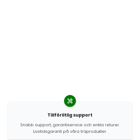
Tillförlitlig support
Snabb support, garantiservice och enkla returer.
Livstidsgaranti på våra träprodukter.