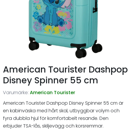
American Tourister Dashpop
Disney Spinner 55 cm
Varumärke:
American Tourister
American Tourister Dashpop Disney Spinner 55 cm är
en kabinväska med hårt skal, utbyggbar volym och
fyra dubbla hjul för komfortabelt resande. Den
erbjuder TSA-lås, skiljevägg och korsremmar.