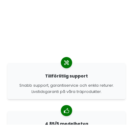
Tillförlitlig support
Snabb support, garantiservice och enkla returer.
Livstidsgaranti på våra träprodukter.
4.85/5 medelbetyg