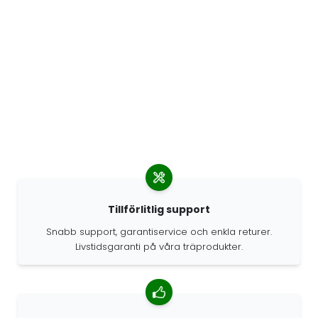
Tillförlitlig support
Snabb support, garantiservice och enkla returer.
Livstidsgaranti på våra träprodukter.