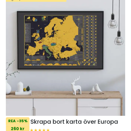
Skrapa bort karta över Europa
REA -35%
260 kr