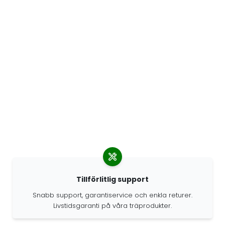
Tillförlitlig support
Snabb support, garantiservice och enkla returer.
Livstidsgaranti på våra träprodukter.